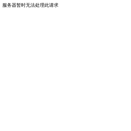
服务器暂时无法处理此请求