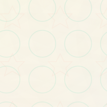
发现游戏的独特魅力