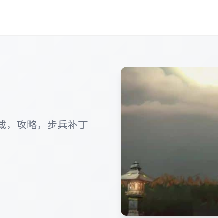
载，攻略，步兵补丁