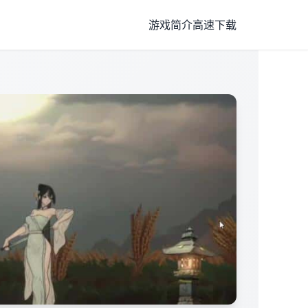
游戏简介
高速下载