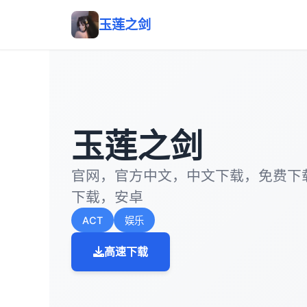
玉莲之剑
玉莲之剑
官网，官方中文，中文下载，免费下
下载，安卓
ACT
娱乐
高速下载