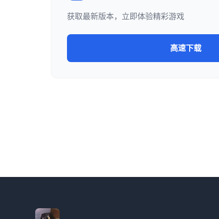
获取最新版本，立即体验精彩游戏
高速下载