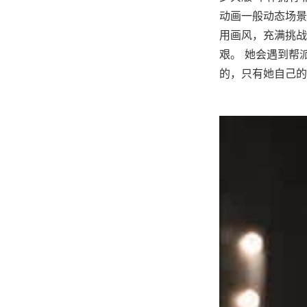
动画一般动态场景
用画风，充满挑战
艰。 她会遇到帮
的，只有她自己的