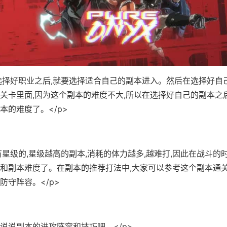
在选择好职业之后,就要选择适合自己的副本进入。然后在选择好自
关卡里面,因为这个副本的难度不大,所以在选择好自己的副本之
本的难度了。</p>
有星级的,星级越高的副本,消耗的体力越多,越难打,因此在战斗的
和副本难度了。在副本的推荐打法中,大家可以参考这个副本通关
防守阵容。</p>
来说说副本的进攻阵容和技巧吧。</p>