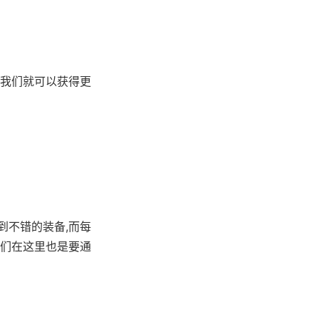
,我们就可以获得更
到不错的装备,而每
我们在这里也是要通