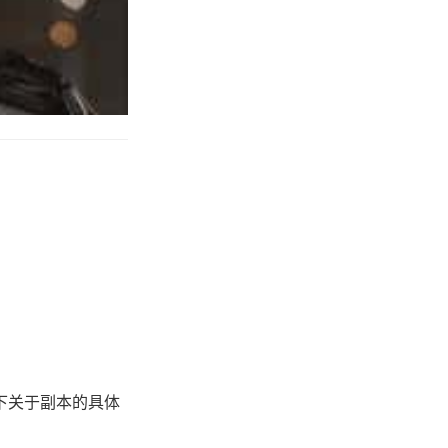
下关于副本的具体