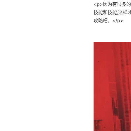
<p>因为有很多的
技能和技能,这样
攻略吧。</p>