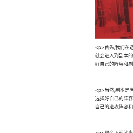
<p>首先,我们
就会进入到副本的
好自己的阵容和副
<p>当然,副本是
选择好自己的阵容
自己的进攻阵容和
<p>那么下面就