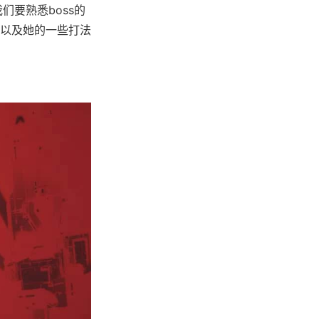
们要熟悉boss的
,以及她的一些打法