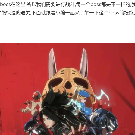
boss在这里,所以我们需要进行战斗,每一个boss都是不一样的,我
才能快速的通关,下面就跟着小编一起来了解一下这个boss的技能