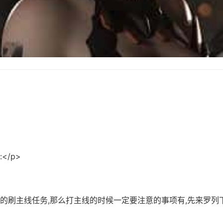
</p>
意的刷主线任务,那么打主线的时候一定要注意的事项有,先来罗列