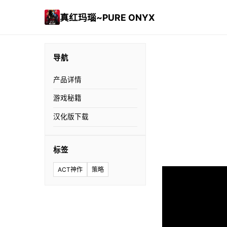
真红玛瑙~PURE ONYX
导航
产品详情
游戏秘籍
汉化版下载
标签
ACT神作
策略