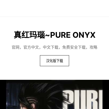
真红玛瑙~PURE ONYX
官网，官方中文，中文下载，免费安全下载，攻略
汉化版下载