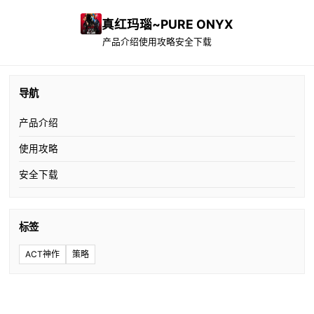
真红玛瑙~PURE ONYX
产品介绍
使用攻略
安全下载
导航
产品介绍
使用攻略
安全下载
标签
ACT神作
策略