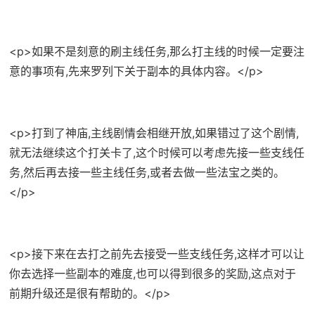
<p>如果不是刻意的刷主线任务,那么打主线的时候一定要注
意的事项有,先来罗列下关于副本的具体内容。</p>
<p>打到了神庙,主线剧情会相继开放,如果错过了这个剧情,
就无法继续这个打关卡了,这个时候可以考虑先接一些支线任
务,然后再去接一些主线任务,或者去做一些法宝之类的。
</p>
<p>接下来在去打之前先去接受一些支线任务,这样才可以让
你去选择一些副本的难度,也可以得到很多的奖励,这点对于
前期升级还是很有帮助的。</p>