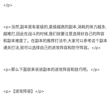
</p>
<p>当然,副本是有星级的,星级越高的副本,消耗的体力越多,
越难打,因此在战斗的时候,我们就要注意选择好自己的阵容
和副本难度了。在副本的推荐打法中,大家可以参考这个副本
通关打法,就可以选择自己的进攻阵容和防守阵容。</p>
<p>那么下面就来说说副本的进攻阵容和技巧吧。</p>
<p>【进攻阵容】</p>