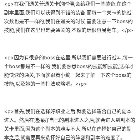
<p>在我们通关普通关卡的时候,会给我们一些装备,在这个
副本里面,我们可以获得到不错的装备,而每一个关卡的挑战
次数也是不一样的,我们在通关的时候,需要注意一下boss的
技能,我们在这里也是要通关的,不然的话很容易翻车。</p>
<p>因为有很多的boss在这里,所以我们需要进行战斗,每一
个boss都是不一样的,我们要熟悉boss的技能和技能,这样才
能快速的通关,下面就跟着小编一起来了解一下这个boss的
技能,以及她的一些打法攻略吧。</p>
<p>首先,我们在选择好职业之后,就要选择适合自己的副本
进入。然后在选择好自己的副本进入之后,就会进入到副本的
关卡里面,因为这个副本的难度不大,所以在选择好自己的副
本之后,就需要再来选择好自己的阵容和副本的难度了。