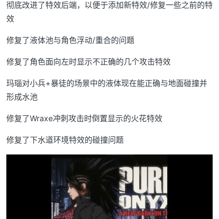
彻底改进了特效后端，以便于添加新特效/修复一些之前的特
效
修复了液体池与角色浮动/重合的问题
修复了角色面向左时显示不正确的几个攻击特效
玛瑙对小兵+暴徒的场景中的液体现在能正确与地面碰撞并
形成水池
修复了Wraxe冲刺攻击时倒置显示的火花特效
修复了下水道环境特效的碰撞问题