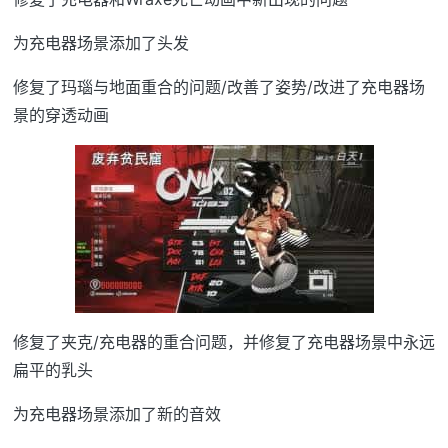
为充电器场景添加了头发
修复了玛瑙与地面重合的问题/改善了姿势/改进了充电器场
景的穿透动画
修复了夹克/充电器的重合问题，并修复了充电器场景中永远
扁平的乳头
为充电器场景添加了新的音效