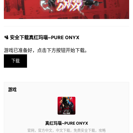
🛂 安全下载真红玛瑙~PURE ONYX
游戏已准备好，点击下方按钮开始下载。
下载
游戏
真红玛瑙~PURE ONYX
官网，官方中文，中文下载，免费安全下载，攻略