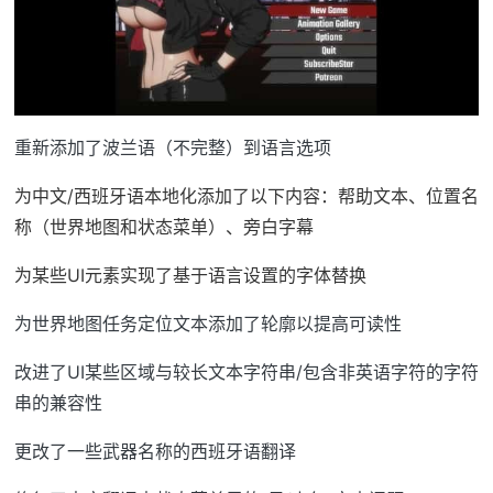
重新添加了波兰语（不完整）到语言选项
为中文/西班牙语本地化添加了以下内容：帮助文本、位置名
称（世界地图和状态菜单）、旁白字幕
为某些UI元素实现了基于语言设置的字体替换
为世界地图任务定位文本添加了轮廓以提高可读性
改进了UI某些区域与较长文本字符串/包含非英语字符的字符
串的兼容性
更改了一些武器名称的西班牙语翻译