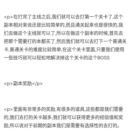
<p>在打完了主线之后,我们就可以去打第一个关卡了,这个
副本相对来说还是比较简单的,而且通关起来也是很快的,我
们去做这个主线就可以了,所以在做这个副本的时候,首先去
把那个需要打的本都买了,然后我们就可以去打下一个普通关
卡,普通关卡的难度比较简单,在这个关卡里面,只要我们使用
一些技巧就可以轻松地解决掉这个关卡的这个BOSS
<p>副本奖励</p>
<p>里面有非常多的奖励,有很多的道具,这些都是我们需要
的,我们去打的关卡越多,我们就可以获得更多的经验值和奖
励,所以说对于前期的副本我们是需要有选择性的去打的。