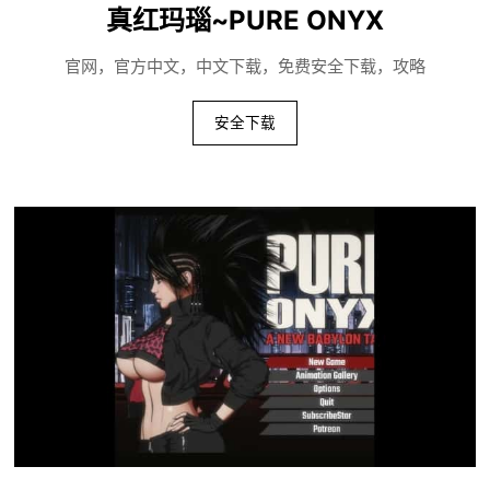
真红玛瑙~PURE ONYX
官网，官方中文，中文下载，免费安全下载，攻略
安全下载