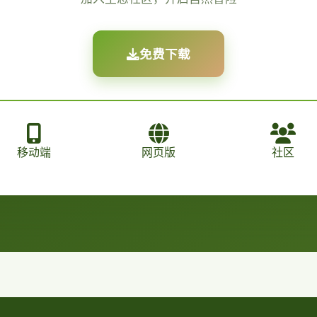
免费下载
移动端
网页版
社区