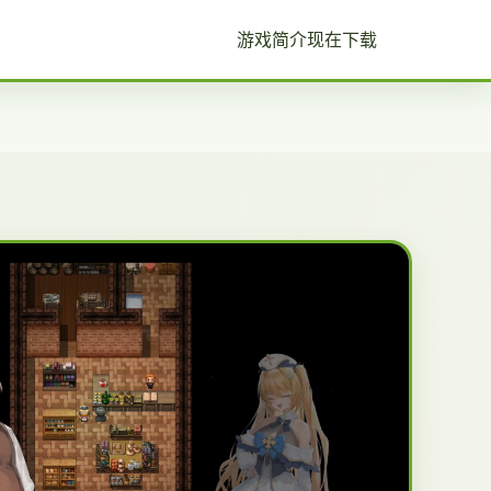
游戏简介
现在下载