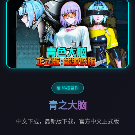
🗑️ 科技巨作
青之大脑
中文下载，最新版下载，官方中文正式版