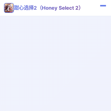
甜心选择2（Honey Select 2）