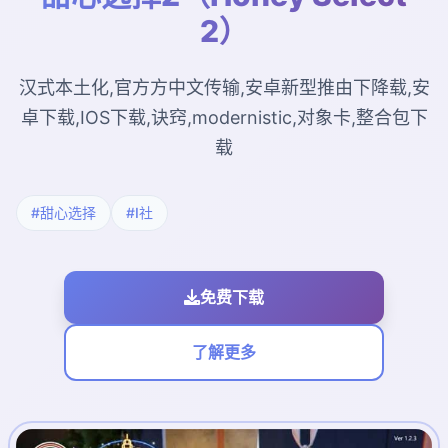
2）
汉式本土化,官方方中文传输,安卓新型推由下降载,安
卓下载,IOS下载,诀窍,modernistic,对象卡,整合包下
载
#甜心选择
#I社
免费下载
了解更多