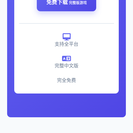
免费下载
完整版游戏
支持全平台
完整中文版
完全免费