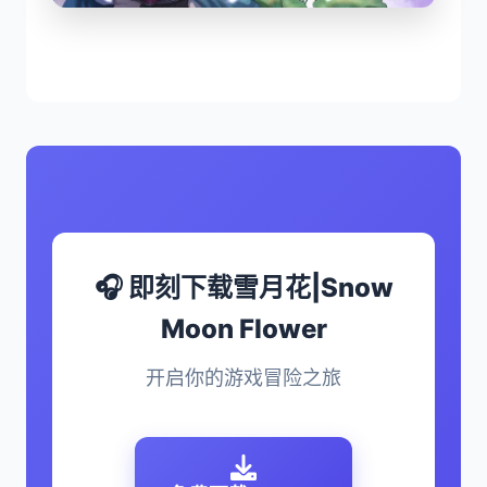
🎧 即刻下载雪月花|Snow
Moon Flower
开启你的游戏冒险之旅