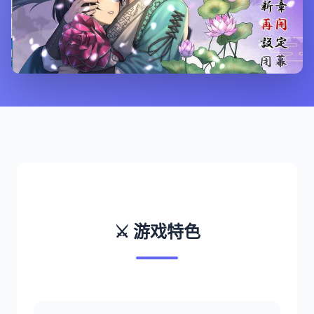
⚔️ 游戏特色