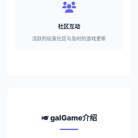
社区互动
活跃的玩家社区与及时的游戏更新
🎺 galGame介绍