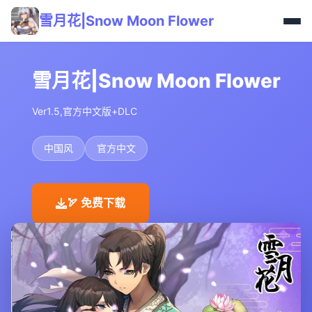
雪月花|Snow Moon Flower
雪月花|Snow Moon Flower
Ver1.5,官方中文版+DLC
中国风
官方中文
🏹 免费下载