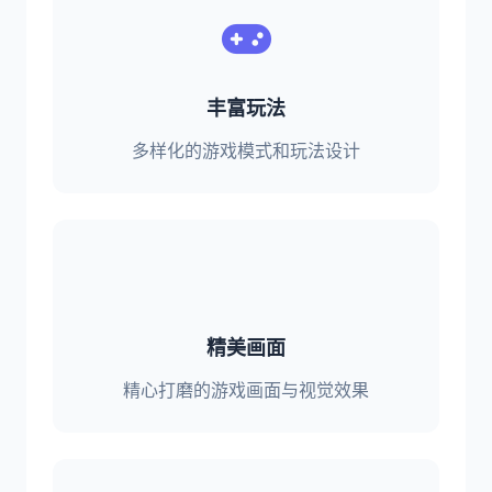
丰富玩法
多样化的游戏模式和玩法设计
精美画面
精心打磨的游戏画面与视觉效果