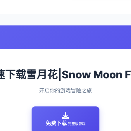
速下载雪月花|Snow Moon F
开启你的游戏冒险之旅
免费下载
完整版游戏