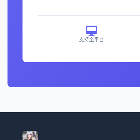
支持全平台