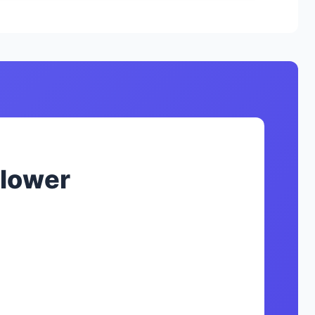
lower