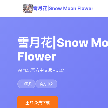
雪月花|Snow Moon Flower
雪月花|Snow Mo
Flower
Ver1.5,官方中文版+DLC
中国风
官方中文
🧻 免费下载