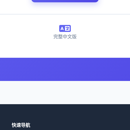
完整中文版
快速导航