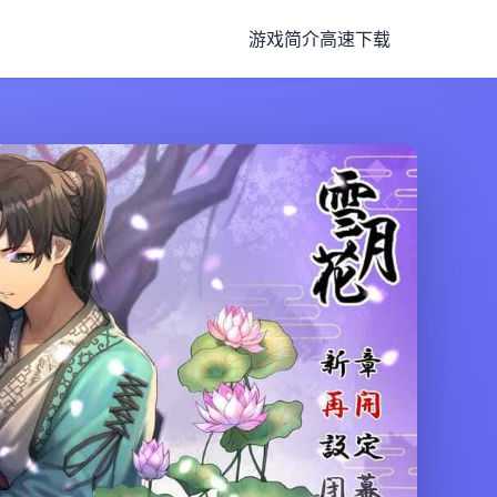
游戏简介
高速下载