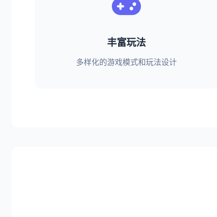
丰富玩法
多样化的游戏模式和玩法设计