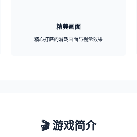
精美画面
精心打磨的游戏画面与视觉效果
🎬 游戏简介