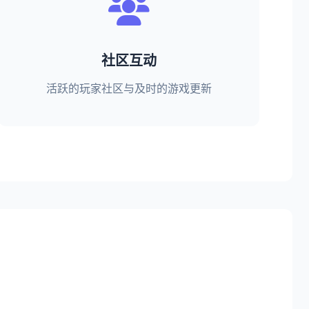
社区互动
活跃的玩家社区与及时的游戏更新