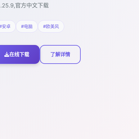
0.25.9,官方中文下载
#安卓
#电脑
#欧美风
在线下载
了解详情