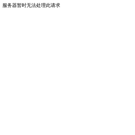
服务器暂时无法处理此请求