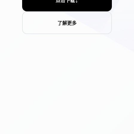
点击下载
了解更多