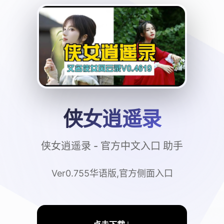
侠女逍遥录
侠女逍遥录 - 官方中文入口 助手
Ver0.755华语版,官方侧面入口
↓