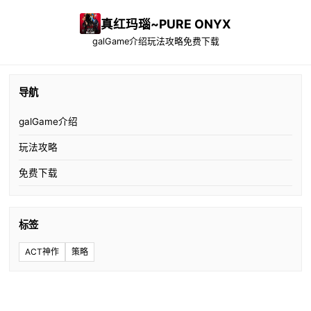
真红玛瑙~PURE ONYX
galGame介绍
玩法攻略
免费下载
导航
galGame介绍
玩法攻略
免费下载
标签
ACT神作
策略