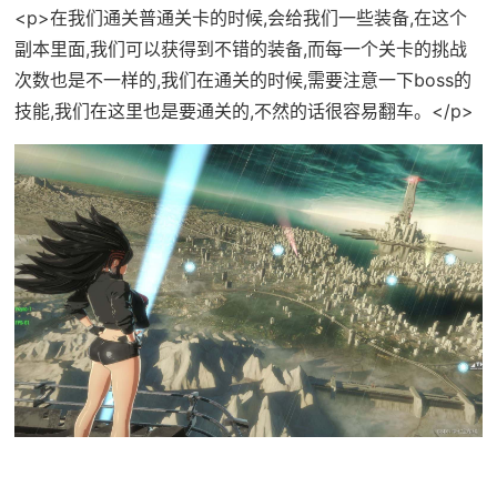
<p>在我们通关普通关卡的时候,会给我们一些装备,在这个
副本里面,我们可以获得到不错的装备,而每一个关卡的挑战
次数也是不一样的,我们在通关的时候,需要注意一下boss的
技能,我们在这里也是要通关的,不然的话很容易翻车。</p>