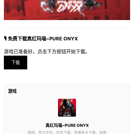
🎙️ 免费下载真红玛瑙~PURE ONYX
游戏已准备好，点击下方按钮开始下载。
下载
游戏
真红玛瑙~PURE ONYX
官网，官方中文，中文下载，免费安全下载，攻略