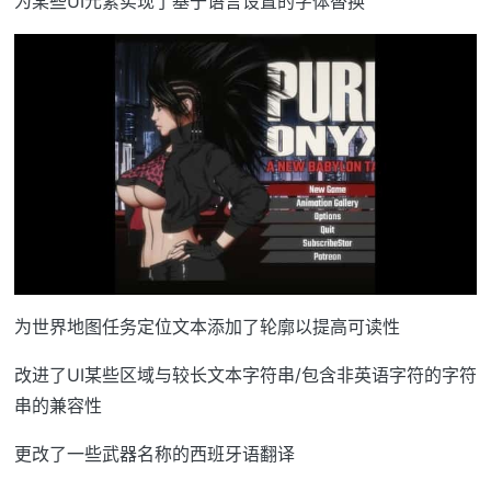
为某些UI元素实现了基于语言设置的字体替换
为世界地图任务定位文本添加了轮廓以提高可读性
改进了UI某些区域与较长文本字符串/包含非英语字符的字符
串的兼容性
更改了一些武器名称的西班牙语翻译