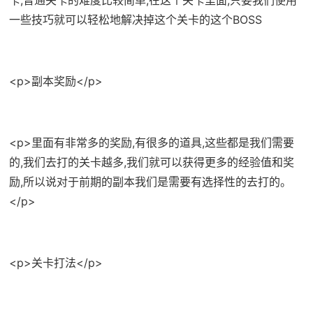
卡,普通关卡的难度比较简单,在这个关卡里面,只要我们使用
一些技巧就可以轻松地解决掉这个关卡的这个BOSS
<p>副本奖励</p>
<p>里面有非常多的奖励,有很多的道具,这些都是我们需要
的,我们去打的关卡越多,我们就可以获得更多的经验值和奖
励,所以说对于前期的副本我们是需要有选择性的去打的。
</p>
<p>关卡打法</p>