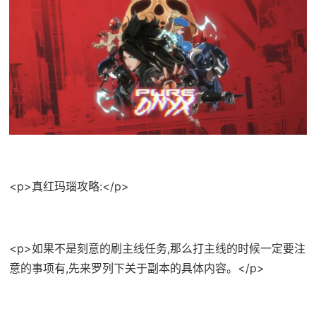
<p>真红玛瑙攻略:</p>
<p>如果不是刻意的刷主线任务,那么打主线的时候一定要注
意的事项有,先来罗列下关于副本的具体内容。</p>