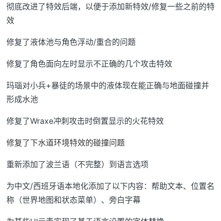
彻底改进了特效后端，以便于添加新特效/修复一些之前的特
效
修复了液体池与角色浮动/重合的问题
修复了角色面向左时显示不正确的几个攻击特效
玛瑙对小兵+暴徒的场景中的液体现在能正确与地面碰撞并
形成水池
修复了Wraxe冲刺攻击时倒置显示的火花特效
修复了下水道环境特效的碰撞问题
重新添加了波兰语（不完整）到语言选项
为中文/西班牙语本地化添加了以下内容：帮助文本、位置名
称（世界地图和状态菜单）、旁白字幕