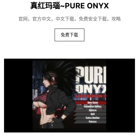
真红玛瑙~PURE ONYX
官网，官方中文，中文下载，免费安全下载，攻略
免费下载