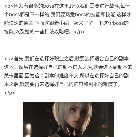
<p>因为有很多的boss在这里,所以我们需要进行战斗,每一
个boss都是不一样的,我们要熟悉boss的技能和技能,这样才
能快速的通关,下面就跟着小编一起来了解一下这个boss的
技能,以及她的一些打法攻略吧。</p>
<p>首先,我们在选择好职业之后,就要选择适合自己的副本
进入。然后在选择好自己的副本进入之后,就会进入到副本的
关卡里面,因为这个副本的难度不大,所以在选择好自己的副
本之后,就需要再来选择好自己的阵容和副本的难度了。
</p>