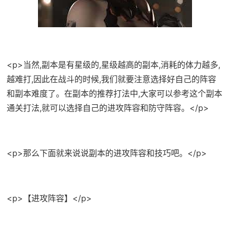
<p>当然,副本是有星级的,星级越高的副本,消耗的体力越多,
越难打,因此在战斗的时候,我们就要注意选择好自己的阵容
和副本难度了。在副本的推荐打法中,大家可以参考这个副本
通关打法,就可以选择自己的进攻阵容和防守阵容。</p>
<p>那么下面就来说说副本的进攻阵容和技巧吧。</p>
<p>【进攻阵容】</p>