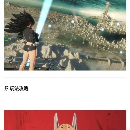
🗜️ 玩法攻略