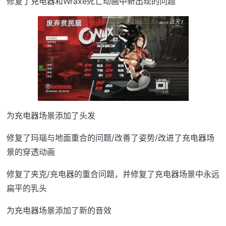
修复了充电器和Wraxe死亡动画中新出现的问题
为充电器场景添加了头发
修复了玛瑙与地面重合的问题/改善了姿势/改进了充电器场
景的穿透动画
修复了夹克/充电器的重合问题，并修复了充电器场景中永远
扁平的乳头
为充电器场景添加了新的音效