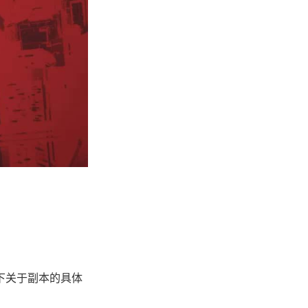
下关于副本的具体