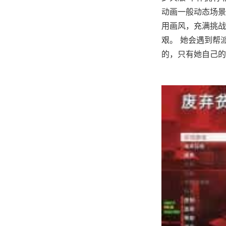
动画一般动态场景
用画风，充满挑战
艰。 她会遇到帮
的，只有她自己的