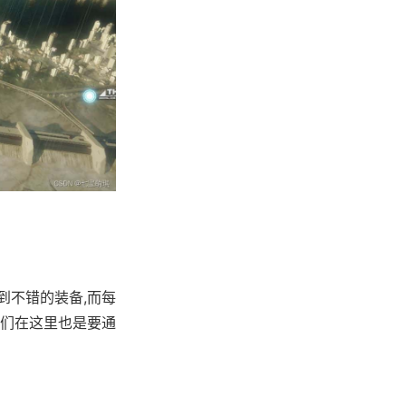
到不错的装备,而每
我们在这里也是要通