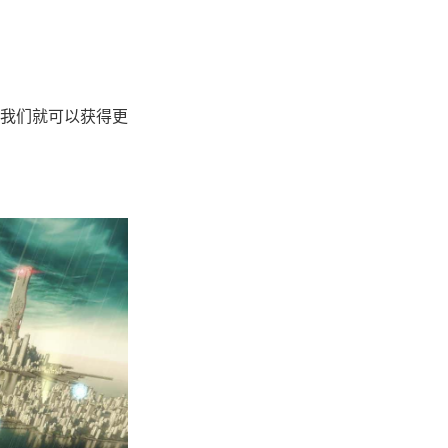
,我们就可以获得更