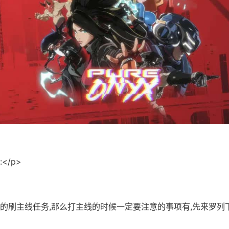
</p>
意的刷主线任务,那么打主线的时候一定要注意的事项有,先来罗列