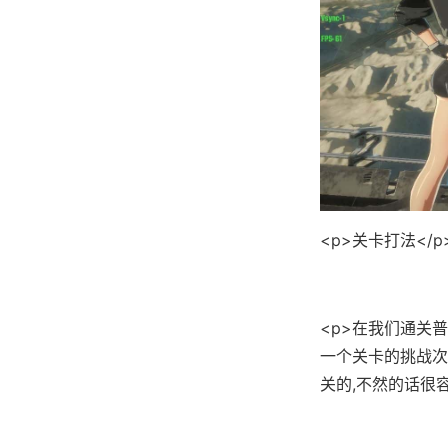
<p>关卡打法</p
<p>在我们通关
一个关卡的挑战次
关的,不然的话很容