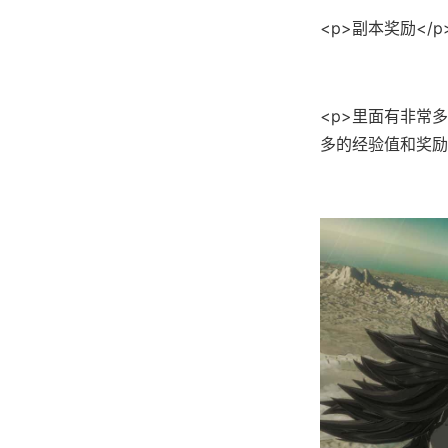
<p>副本奖励</p
<p>里面有非常
多的经验值和奖励