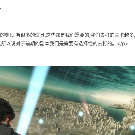
>
多的奖励,有很多的道具,这些都是我们需要的,我们去打的关卡越多
,所以说对于前期的副本我们是需要有选择性的去打的。</p>