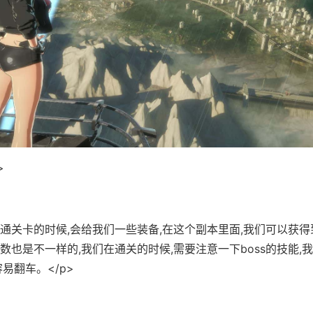
>
普通关卡的时候,会给我们一些装备,在这个副本里面,我们可以获得
数也是不一样的,我们在通关的时候,需要注意一下boss的技能,
易翻车。</p>