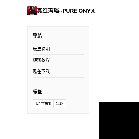
真红玛瑙~PURE ONYX
导航
玩法说明
游戏教程
现在下载
标签
ACT神作
策略