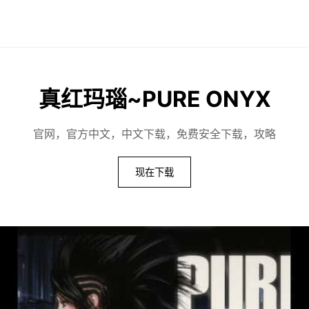
真红玛瑙~PURE ONYX
官网，官方中文，中文下载，免费安全下载，攻略
现在下载