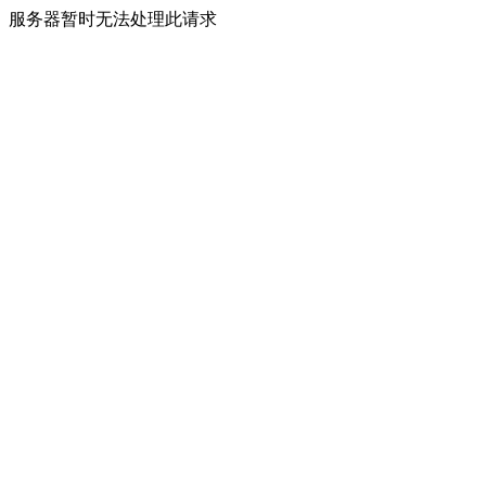
服务器暂时无法处理此请求