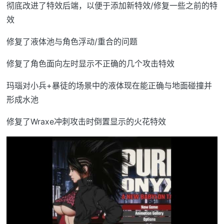
彻底改进了特效后端，以便于添加新特效/修复一些之前的特
效
修复了液体池与角色浮动/重合的问题
修复了角色面向左时显示不正确的几个攻击特效
玛瑙对小兵+暴徒的场景中的液体现在能正确与地面碰撞并
形成水池
修复了Wraxe冲刺攻击时倒置显示的火花特效