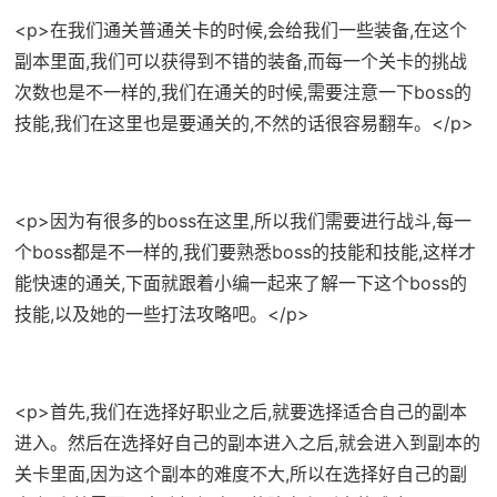
<p>在我们通关普通关卡的时候,会给我们一些装备,在这个
副本里面,我们可以获得到不错的装备,而每一个关卡的挑战
次数也是不一样的,我们在通关的时候,需要注意一下boss的
技能,我们在这里也是要通关的,不然的话很容易翻车。</p>
<p>因为有很多的boss在这里,所以我们需要进行战斗,每一
个boss都是不一样的,我们要熟悉boss的技能和技能,这样才
能快速的通关,下面就跟着小编一起来了解一下这个boss的
技能,以及她的一些打法攻略吧。</p>
<p>首先,我们在选择好职业之后,就要选择适合自己的副本
进入。然后在选择好自己的副本进入之后,就会进入到副本的
关卡里面,因为这个副本的难度不大,所以在选择好自己的副