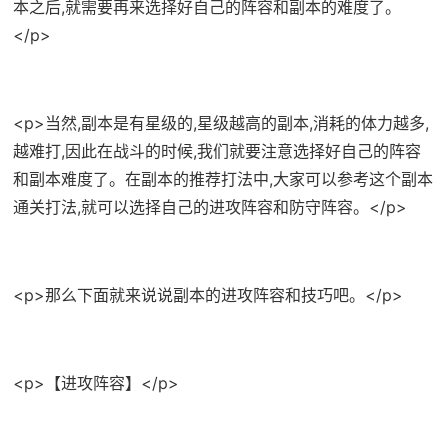
本之后,就需要再来选择好自己的阵容和副本的难度了。
</p>
<p>当然,副本是有星级的,星级越高的副本,消耗的体力越多,
越难打,因此在战斗的时候,我们就要注意选择好自己的阵容
和副本难度了。在副本的推荐打法中,大家可以参考这个副本
通关打法,就可以选择自己的进攻阵容和防守阵容。</p>
<p>那么下面就来说说副本的进攻阵容和技巧吧。</p>
<p>【进攻阵容】</p>