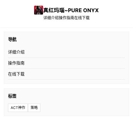
真红玛瑙~PURE ONYX
详细介绍
操作指南
在线下载
导航
详细介绍
操作指南
在线下载
标签
ACT神作
策略