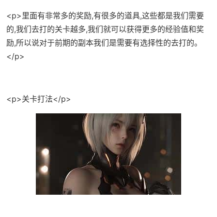
<p>里面有非常多的奖励,有很多的道具,这些都是我们需要
的,我们去打的关卡越多,我们就可以获得更多的经验值和奖
励,所以说对于前期的副本我们是需要有选择性的去打的。
</p>
<p>关卡打法</p>