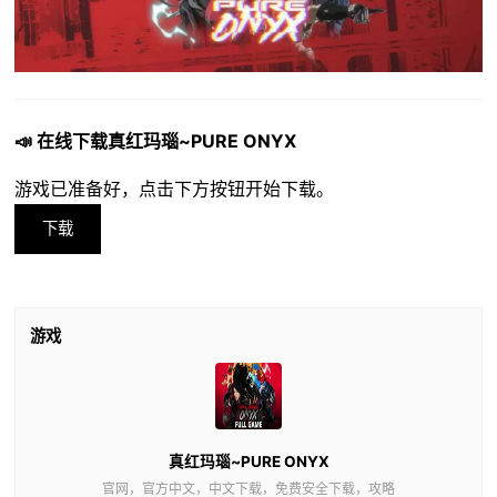
📣 在线下载真红玛瑙~PURE ONYX
游戏已准备好，点击下方按钮开始下载。
下载
游戏
真红玛瑙~PURE ONYX
官网，官方中文，中文下载，免费安全下载，攻略