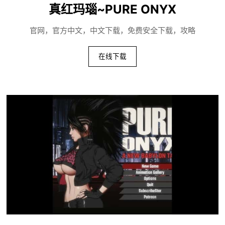
真红玛瑙~PURE ONYX
官网，官方中文，中文下载，免费安全下载，攻略
在线下载