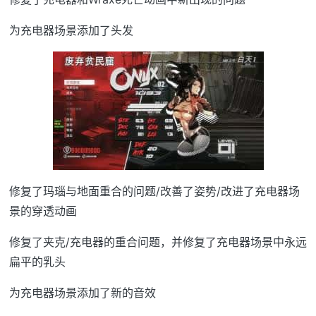
为充电器场景添加了头发
修复了玛瑙与地面重合的问题/改善了姿势/改进了充电器场
景的穿透动画
修复了夹克/充电器的重合问题，并修复了充电器场景中永远
扁平的乳头
为充电器场景添加了新的音效