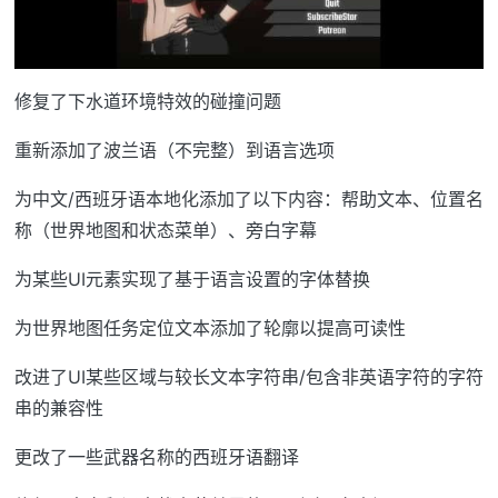
修复了下水道环境特效的碰撞问题
重新添加了波兰语（不完整）到语言选项
为中文/西班牙语本地化添加了以下内容：帮助文本、位置名
称（世界地图和状态菜单）、旁白字幕
为某些UI元素实现了基于语言设置的字体替换
为世界地图任务定位文本添加了轮廓以提高可读性
改进了UI某些区域与较长文本字符串/包含非英语字符的字符
串的兼容性
更改了一些武器名称的西班牙语翻译