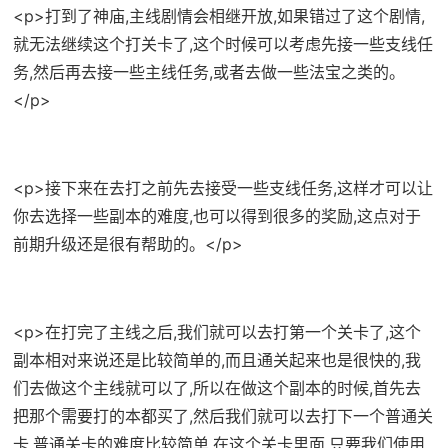
<p>打到了神庙,主线剧情会相继开放,如果错过了这个剧情,
就无法继续这个打关卡了,这个时候可以考虑先接一些支线任
务,然后再去接一些主线任务,或者去做一些法宝之类的。
</p>
<p>接下来在去打之前先去接受一些支线任务,这样才可以让
你去选择一些副本的难度,也可以得到很多的奖励,这点对于
前期升级还是很有帮助的。</p>
<p>在打完了主线之后,我们就可以去打第一个关卡了,这个
副本相对来说还是比较简单的,而且通关起来也是很快的,我
们去做这个主线就可以了,所以在做这个副本的时候,首先去
把那个需要打的本都买了,然后我们就可以去打下一个普通关
卡,普通关卡的难度比较简单,在这个关卡里面,只要我们使用