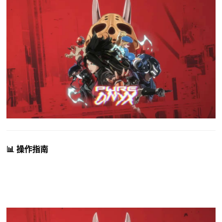
📊 操作指南