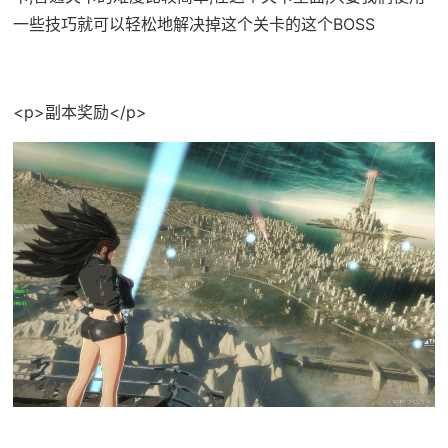
一些技巧就可以轻松地解决掉这个关卡的这个BOSS
<p>副本奖励</p>