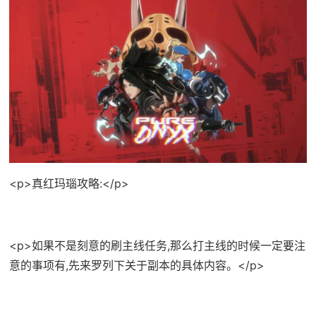
<p>真红玛瑙攻略:</p>
<p>如果不是刻意的刷主线任务,那么打主线的时候一定要注
意的事项有,先来罗列下关于副本的具体内容。</p>