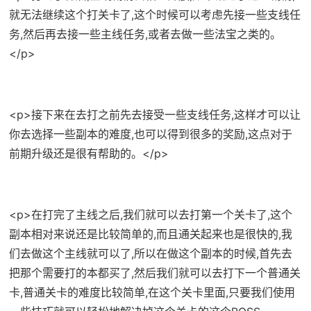
就无法继续这个打关卡了,这个时候可以考虑先接一些支线任
务,然后再去接一些主线任务,或者去做一些法宝之类的。
</p>
<p>接下来在去打之前先去接受一些支线任务,这样才可以让
你去选择一些副本的难度,也可以得到很多的奖励,这点对于
前期升级还是很有帮助的。</p>
<p>在打完了主线之后,我们就可以去打第一个关卡了,这个
副本相对来说还是比较简单的,而且通关起来也是很快的,我
们去做这个主线就可以了,所以在做这个副本的时候,首先去
把那个需要打的本都买了,然后我们就可以去打下一个普通关
卡,普通关卡的难度比较简单,在这个关卡里面,只要我们使用