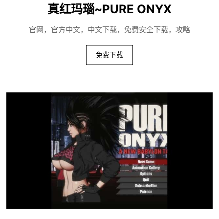
真红玛瑙~PURE ONYX
官网，官方中文，中文下载，免费安全下载，攻略
免费下载