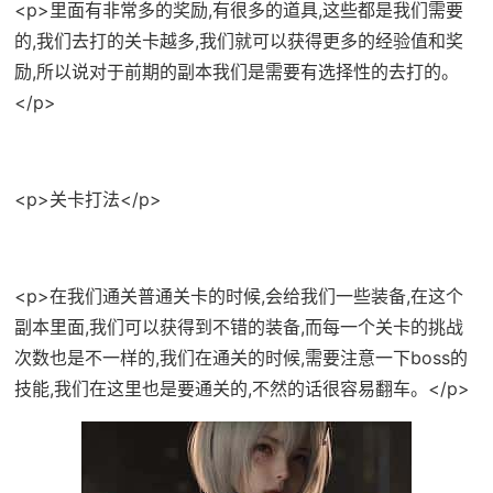
<p>里面有非常多的奖励,有很多的道具,这些都是我们需要
的,我们去打的关卡越多,我们就可以获得更多的经验值和奖
励,所以说对于前期的副本我们是需要有选择性的去打的。
</p>
<p>关卡打法</p>
<p>在我们通关普通关卡的时候,会给我们一些装备,在这个
副本里面,我们可以获得到不错的装备,而每一个关卡的挑战
次数也是不一样的,我们在通关的时候,需要注意一下boss的
技能,我们在这里也是要通关的,不然的话很容易翻车。</p>