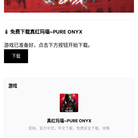
💉 免费下载真红玛瑙~PURE ONYX
游戏已准备好，点击下方按钮开始下载。
下载
游戏
真红玛瑙~PURE ONYX
官网，官方中文，中文下载，免费安全下载，攻略