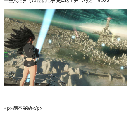
一些技巧就可以轻松地解决掉这个关卡的这个BOSS
<p>副本奖励</p>