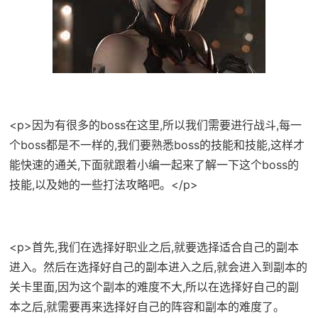
<p>因为有很多的boss在这里,所以我们需要进行战斗,每一
个boss都是不一样的,我们要熟悉boss的技能和技能,这样才
能快速的通关,下面就跟着小编一起来了解一下这个boss的
技能,以及她的一些打法攻略吧。</p>
<p>首先,我们在选择好职业之后,就要选择适合自己的副本
进入。然后在选择好自己的副本进入之后,就会进入到副本的
关卡里面,因为这个副本的难度不大,所以在选择好自己的副
本之后,就需要再来选择好自己的阵容和副本的难度了。