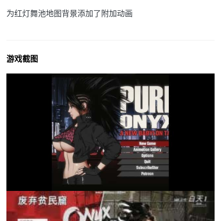
为红灯舞池地图背景添加了附加动画
游戏截图