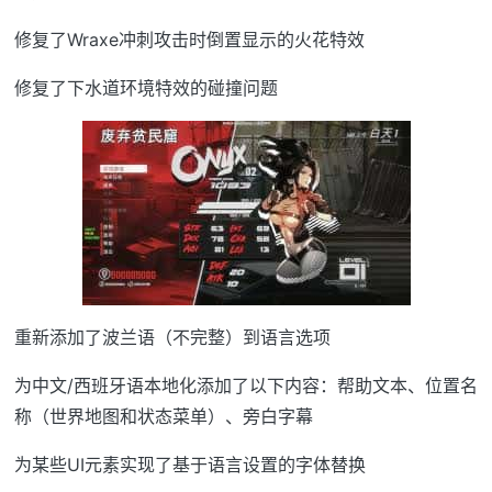
修复了Wraxe冲刺攻击时倒置显示的火花特效
修复了下水道环境特效的碰撞问题
重新添加了波兰语（不完整）到语言选项
为中文/西班牙语本地化添加了以下内容：帮助文本、位置名
称（世界地图和状态菜单）、旁白字幕
为某些UI元素实现了基于语言设置的字体替换