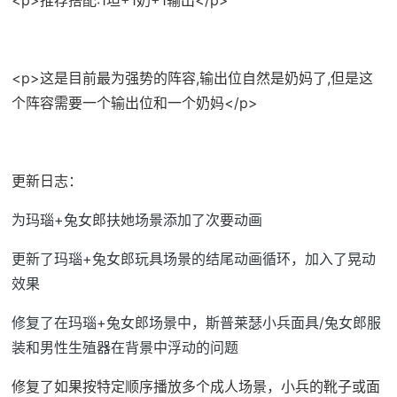
<p>这是目前最为强势的阵容,输出位自然是奶妈了,但是这
个阵容需要一个输出位和一个奶妈</p>
更新日志：
为玛瑙+兔女郎扶她场景添加了次要动画
更新了玛瑙+兔女郎玩具场景的结尾动画循环，加入了晃动
效果
修复了在玛瑙+兔女郎场景中，斯普莱瑟小兵面具/兔女郎服
装和男性生殖器在背景中浮动的问题
修复了如果按特定顺序播放多个成人场景，小兵的靴子或面