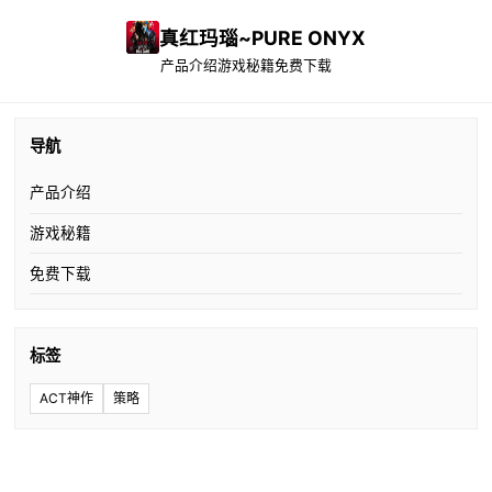
真红玛瑙~PURE ONYX
产品介绍
游戏秘籍
免费下载
导航
产品介绍
游戏秘籍
免费下载
标签
ACT神作
策略