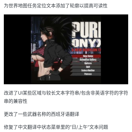
为世界地图任务定位文本添加了轮廓以提高可读性
改进了UI某些区域与较长文本字符串/包含非英语字符的字符
串的兼容性
更改了一些武器名称的西班牙语翻译
修复了中文翻译中状态菜单里的”日/上午”文本问题