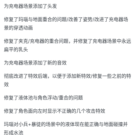
为充电器场景添加了头发
修复了玛瑙与地面重合的问题/改善了姿势/改进了充电器场
景的穿透动画
修复了夹克/充电器的重合问题，并修复了充电器场景中永远
扁平的乳头
为充电器场景添加了新的音效
彻底改进了特效后端，以便于添加新特效/修复一些之前的特
效
修复了液体池与角色浮动/重合的问题
修复了角色面向左时显示不正确的几个攻击特效
玛瑙对小兵+暴徒的场景中的液体现在能正确与地面碰撞并
形成水池