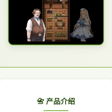
📇 产品介绍