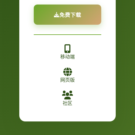
免费下载
移动端
网页版
社区