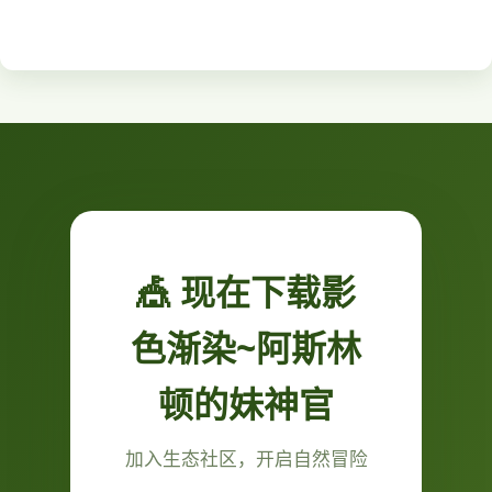
🎪 现在下载影
色渐染~阿斯林
顿的妹神官
加入生态社区，开启自然冒险