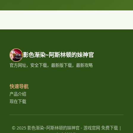
影色渐染~阿斯林顿的妹神官
官方网址，安全下载，最新版下载，最新攻略
快速导航
产品介绍
现在下载
© 2025 影色渐染~阿斯林顿的妹神官 - 游戏官网 免费下载 |