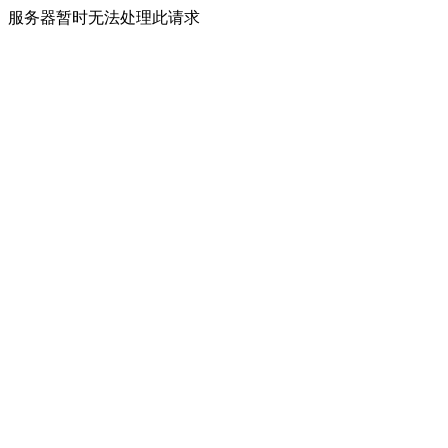
服务器暂时无法处理此请求