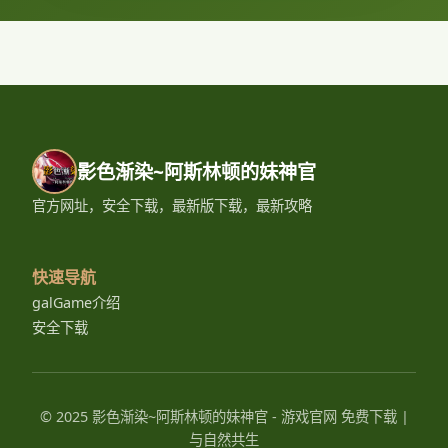
影色渐染~阿斯林顿的妹神官
官方网址，安全下载，最新版下载，最新攻略
快速导航
galGame介绍
安全下载
© 2025 影色渐染~阿斯林顿的妹神官 - 游戏官网 免费下载 |
与自然共生