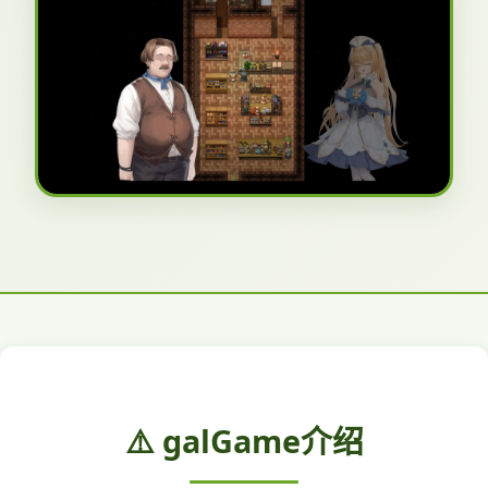
⚠️ galGame介绍