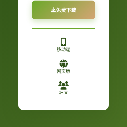
免费下载
移动端
网页版
社区