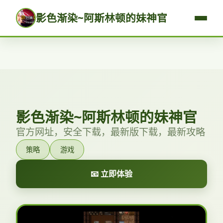
影色渐染~阿斯林顿的妹神官
影色渐染~阿斯林顿的妹神官
官方网址，安全下载，最新版下载，最新攻略
策略
游戏
📧 立即体验