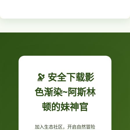
🔭 安全下载影
色渐染~阿斯林
顿的妹神官
加入生态社区，开启自然冒险