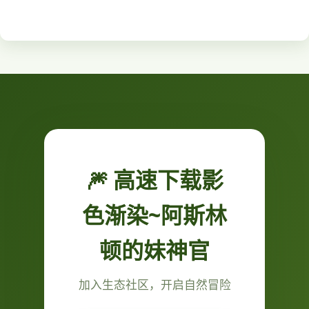
🎆 高速下载影
色渐染~阿斯林
顿的妹神官
加入生态社区，开启自然冒险