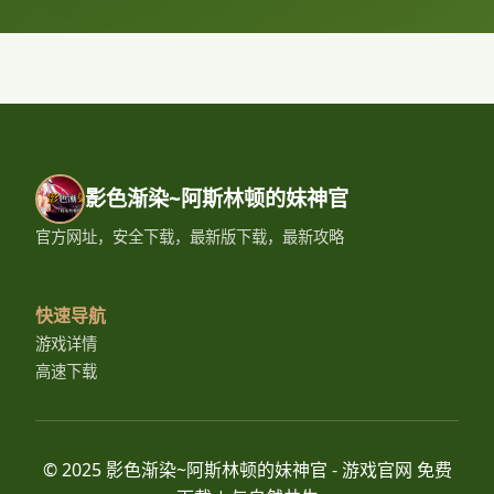
影色渐染~阿斯林顿的妹神官
官方网址，安全下载，最新版下载，最新攻略
快速导航
游戏详情
高速下载
© 2025 影色渐染~阿斯林顿的妹神官 - 游戏官网 免费