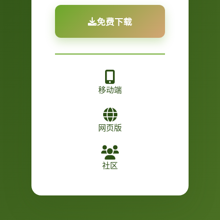
免费下载
移动端
网页版
社区