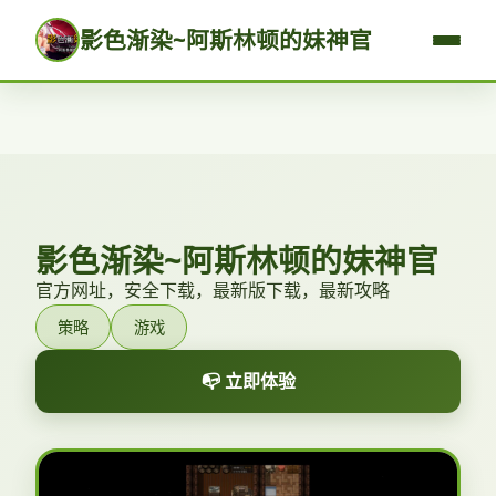
影色渐染~阿斯林顿的妹神官
影色渐染~阿斯林顿的妹神官
官方网址，安全下载，最新版下载，最新攻略
策略
游戏
📭 立即体验