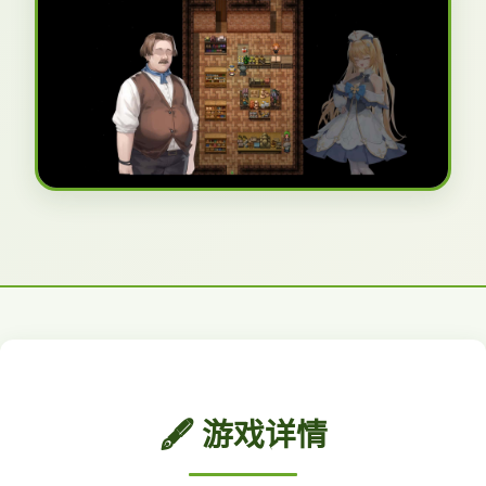
🖋️ 游戏详情