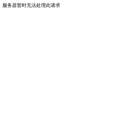
服务器暂时无法处理此请求