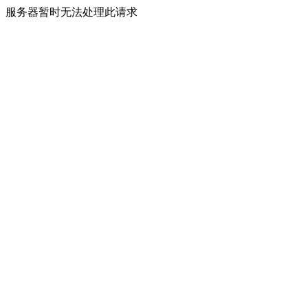
服务器暂时无法处理此请求