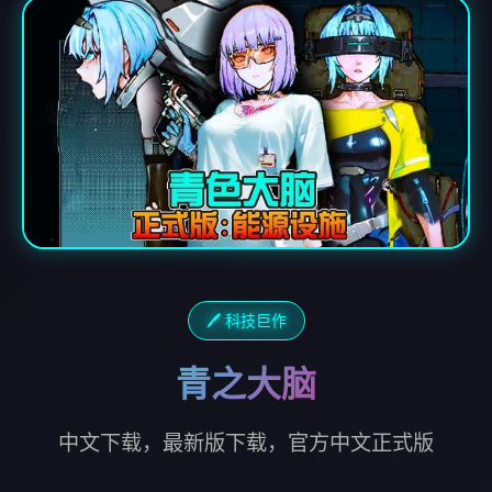
🖊️ 科技巨作
青之大脑
中文下载，最新版下载，官方中文正式版