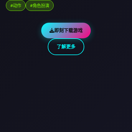
#动作
#角色扮演
即刻下载游戏
了解更多